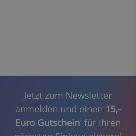
Jetzt zum Newsletter
anmelden und einen
15,-
Euro Gutschein
für Ihren
2