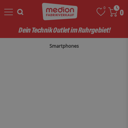
0
0
Dein Technik Outlet im Ruhrgebiet!
Smartphones