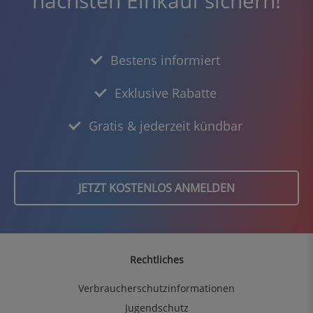
nächsten Einkauf sichern!
Bestens informiert
Exklusive Rabatte
Gratis & jederzeit kündbar
JETZT KOSTENLOS ANMELDEN
Rechtliches
Verbraucherschutzinformationen
Jugendschutz