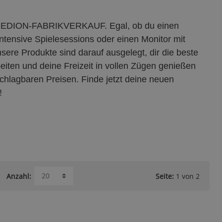
m MEDION-FABRIKVERKAUF. Egal, ob du einen
ntensive Spielesessions oder einen Monitor mit
Unsere Produkte sind darauf ausgelegt, dir die beste
eiten und deine Freizeit in vollen Zügen genießen
chlagbaren Preisen. Finde jetzt deine neuen
!
Seite:
1 von 2