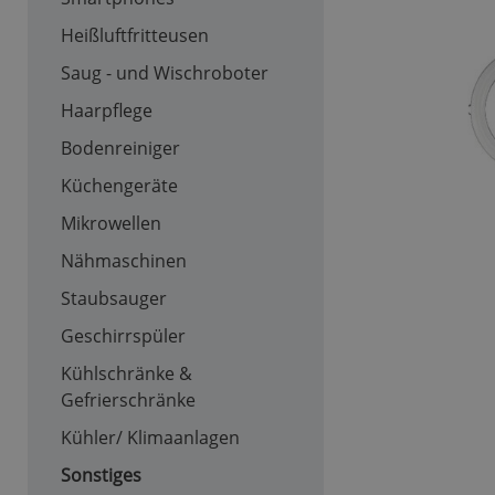
Heißluftfritteusen
Saug - und Wischroboter
Haarpflege
Bodenreiniger
Küchengeräte
Mikrowellen
Nähmaschinen
Staubsauger
Geschirrspüler
Kühlschränke &
Gefrierschränke
Kühler/ Klimaanlagen
Sonstiges