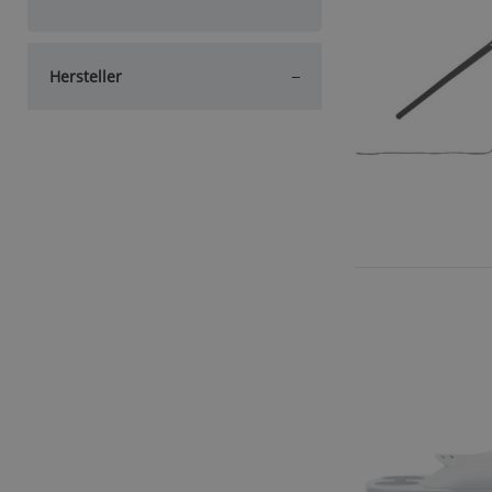
Hersteller