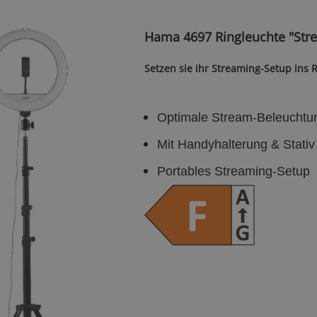
Hama 4697 Ringleuchte "Stre
Setzen sie ihr Streaming-Setup ins 
Optimale Stream-Beleuchtu
Mit Handyhalterung & Stativ
Portables Streaming-Setup