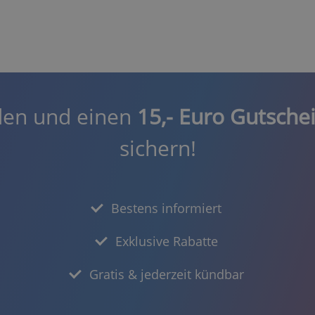
den und einen
15,- Euro Gutsche
sichern!
Bestens informiert
Exklusive Rabatte
Gratis & jederzeit kündbar