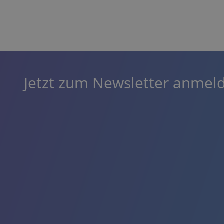
Jetzt zum Newsletter anmel