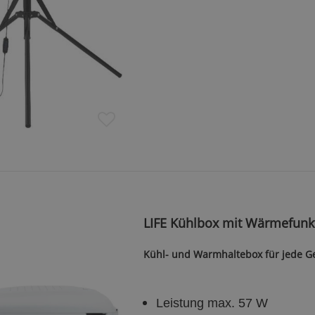
LIFE Kühlbox mit Wärmefunk
Kühl- und Warmhaltebox für jede G
Leistung max. 57 W