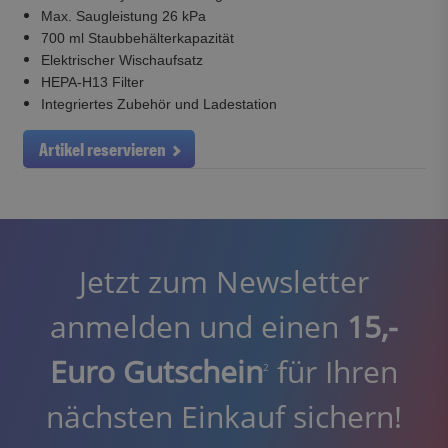
Max. Saugleistung 26 kPa
700 ml Staubbehälterkapazität
Elektrischer Wischaufsatz
HEPA-H13 Filter
Integriertes Zubehör und Ladestation
Artikel reservieren
Jetzt zum Newsletter
anmelden und einen
15,-
Euro Gutschein
für Ihren
2
nächsten Einkauf sichern!