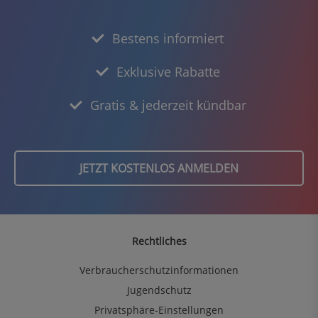
Bestens informiert
Exklusive Rabatte
Gratis & jederzeit kündbar
JETZT KOSTENLOS ANMELDEN
Rechtliches
Verbraucherschutzinformationen
Jugendschutz
Privatsphäre-Einstellungen