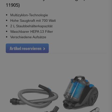
11905)
Multizyklon-Technologie
Hohe Saugkraft mit 700 Watt
2 L Staubbehälterkapazität
Waschbarer HEPA 13 Filter
Verschiedene Aufsätze
Artikel reservieren