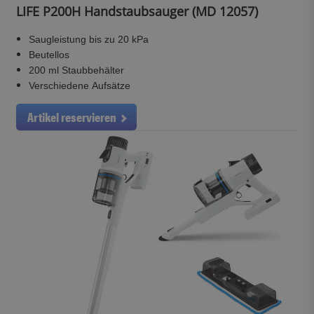
LIFE P200H Handstaubsauger (MD 12057)
Saugleistung bis zu 20 kPa
Beutellos
200 ml Staubbehälter
Verschiedene Aufsätze
Artikel reservieren