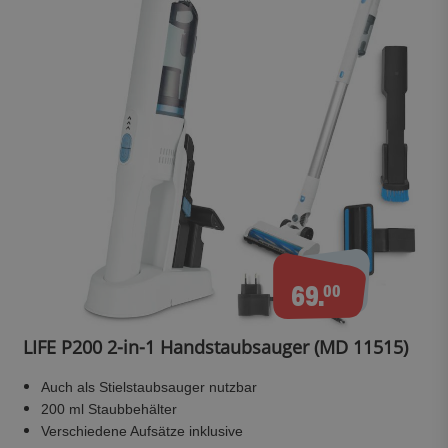
69.
00
LIFE P200 2-in-1 Handstaubsauger (MD 11515)
Auch als Stielstaubsauger nutzbar
200 ml Staubbehälter
Verschiedene Aufsätze inklusive