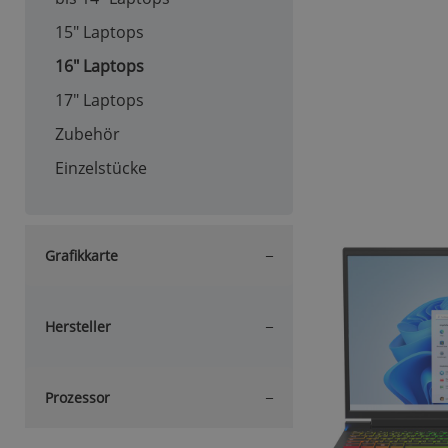
15" Laptops
16" Laptops
17" Laptops
Zubehör
Einzelstücke
Grafikkarte
Hersteller
Prozessor