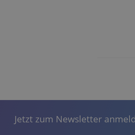
Jetzt zum Newsletter anmel