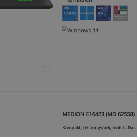
MEDION E16423 (MD 62558)
Kompakt, Leistungstark, mobil - Das