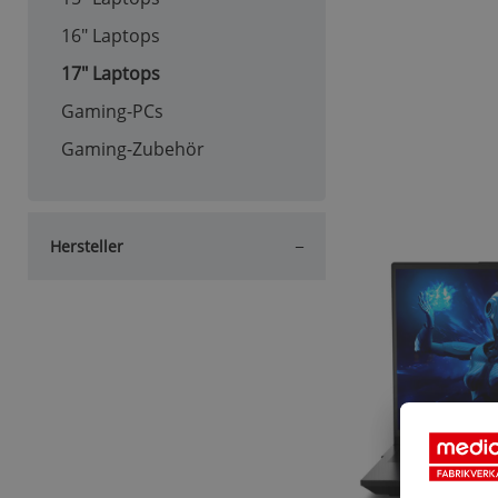
16" Laptops
17" Laptops
Gaming-PCs
Gaming-Zubehör
Hersteller