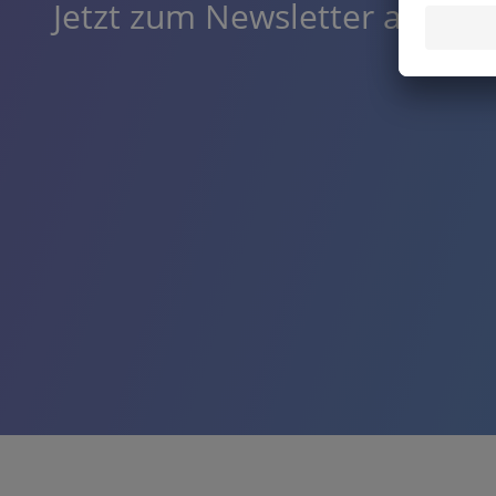
Jetzt zum Newsletter anmel