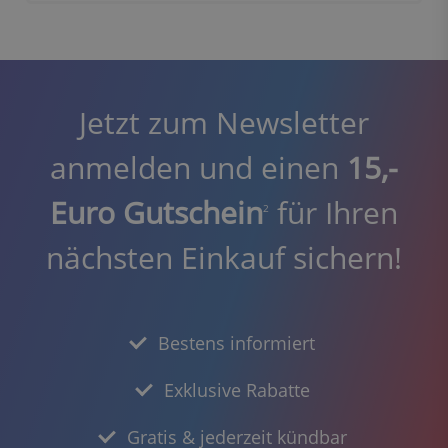
Jetzt zum Newsletter
anmelden und einen
15,-
Euro Gutschein
für Ihren
2
nächsten Einkauf sichern!
Bestens informiert
Exklusive Rabatte
Gratis & jederzeit kündbar