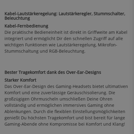
Kabel-Lautstärkeregelung: Lautstärkeregler, Stummschalter,
Beleuchtung
Kabel-Fernbedienung
Die praktische Bedieneinheit ist direkt in Griffweite am Kabel
integriert und ermöglicht Dir den schnellen Zugriff auf alle
wichtigen Funktionen wie Lautstärkeregelung, Mikrofon-
Stummschaltung und RGB-Beleuchtung.
Bester Tragekomfort dank des Over-Ear-Designs
Starker Komfort
Das Over-Ear-Design des Gaming-Headsets bietet ultimativen
Komfort und eine zuverlässige Geräuschisolierung. Die
großzügigen Ohrmuscheln umschließen Deine Ohren
vollständig und ermöglichen immersives Gaming ohne
Ablenkungen. Durch die flexiblen Einstellungsmöglichkeiten
genießt Du höchsten Tragekomfort und bist bereit für lange
Gaming-Abende ohne Kompromisse bei Komfort und Klang!