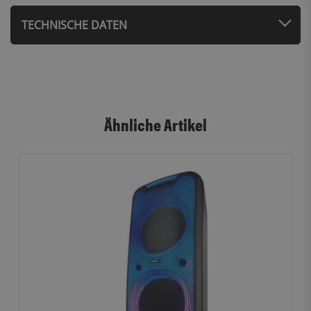
TECHNISCHE DATEN
Ähnliche Artikel