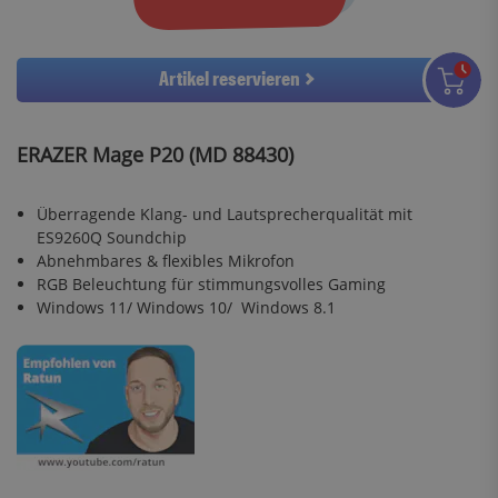
Artikel reservieren
ERAZER Mage P20 (MD 88430)
Überragende Klang- und Lautsprecherqualität mit
ES9260Q Soundchip
Abnehmbares & flexibles Mikrofon
RGB Beleuchtung für stimmungsvolles Gaming
Windows 11/ Windows 10/ Windows 8.1