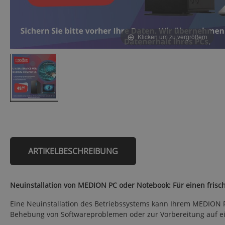
Klicken um zu vergrößern
ARTIKELBESCHREIBUNG
Neuinstallation von MEDION PC oder Notebook: Für einen frisch
Eine Neuinstallation des Betriebssystems kann Ihrem MEDION PC
Behebung von Softwareproblemen oder zur Vorbereitung auf eine