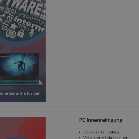
PC Innenreinigung
Verbesserte Kühlung
Verlängerte Lebensdauer