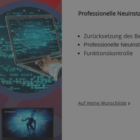
Professionelle Neuinsta
Zurücksetzung des B
Professionelle Neuinst
Funktionskontrolle