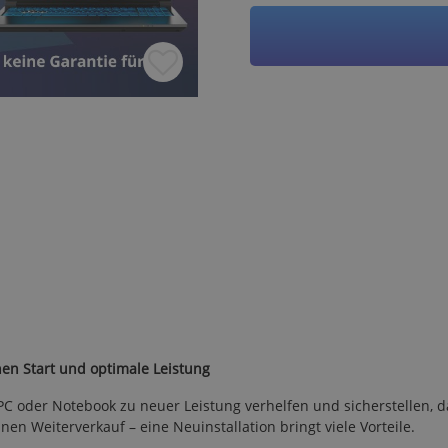
en Start und optimale Leistung
 oder Notebook zu neuer Leistung verhelfen und sicherstellen, das
n Weiterverkauf – eine Neuinstallation bringt viele Vorteile.