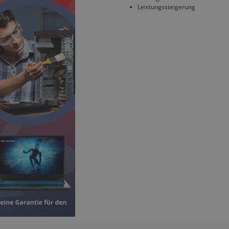
Leistungssteigerung