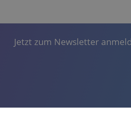
Jetzt zum Newsletter anmel