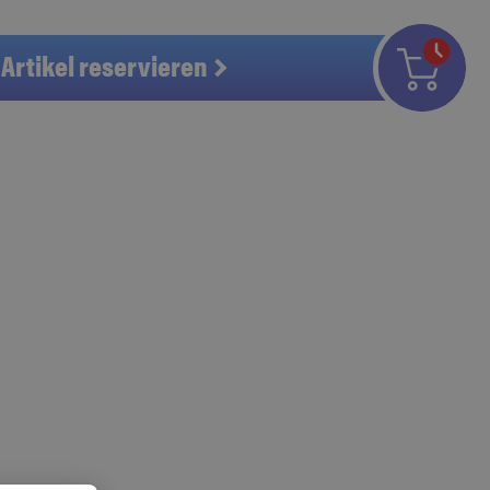
Artikel reservieren