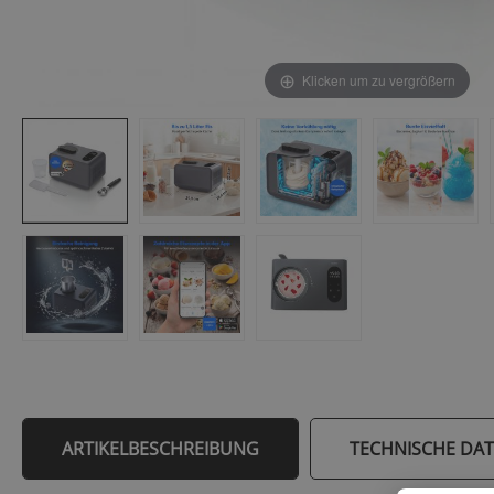
Klicken um zu vergrößern
ARTIKELBESCHREIBUNG
TECHNISCHE DA