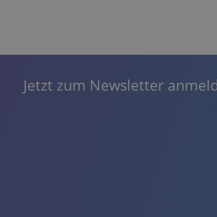
Jetzt zum Newsletter anmel