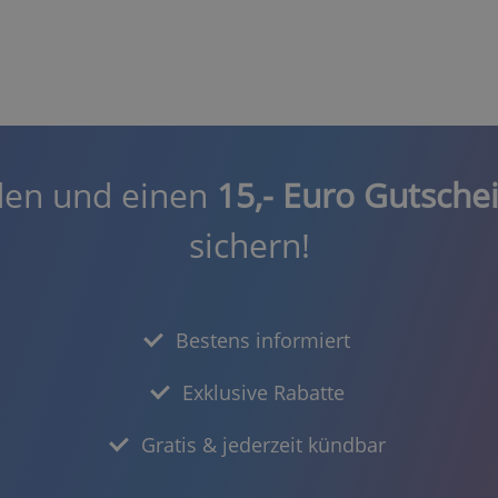
den und einen
15,- Euro Gutsche
sichern!
Bestens informiert
Exklusive Rabatte
Gratis & jederzeit kündbar