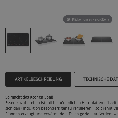
Klicken um zu vergrößern
ARTIKELBESCHREIBUNG
TECHNISCHE DA
So macht das Kochen Spaß
Essen zuzubereiten ist mit herkömmlichen Herdplatten oft zei
sich dank Induktion besonders genau regulieren – so brennt D
Pfannen erzeugt und erwärmt dein Essen gezielt. Außerdem werd