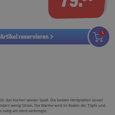
Artikel reservieren
Dir das Kochen wieder Spaß. Die beiden Herdplatten lassen
sonders wenig Strom. Die Wärme wird im Boden der Töpfe und
s nötig am Herd verbringst.