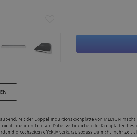
TEN
traubend. Mit der Doppel-Induktionskochplatte von MEDION macht 
ir nichts mehr im Topf an. Dabei verbrauchen die Kochplatten be
en die Kochzeiten effektiv verkürzt, sodass Du nicht mehr Zeit al