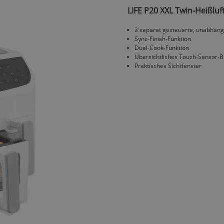
LIFE P20 XXL Twin-Heißluf
2 separat gesteuerte, unabhän
Sync-Finish-Funktion
Dual-Cook-Funktion
Übersichtliches Touch-Sensor-B
Praktisches Sichtfenster