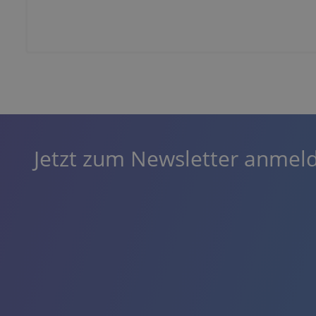
Jetzt zum Newsletter anmel