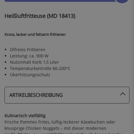
Heißluftfritteuse (MD 18413)
Kross, lecker und fettarm frittieren
Ölfreies Frittieren
Leistung: ca. 900 W
Nutzinhalt Korb 1,5 Liter
Temperaturkontrolle 80-200°C
Überhitzungsschutz
ARTIKELBESCHREIBUNG
Kulinarisch vielfältig
Frische Pommes Frites, luftig-leckerer Käsekuchen oder
knusprige Chicken Nuggets – mit dieser modernen