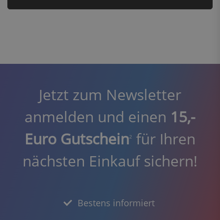
Jetzt zum Newsletter
anmelden und einen
15,-
Euro Gutschein
für Ihren
2
nächsten Einkauf sichern!
Bestens informiert