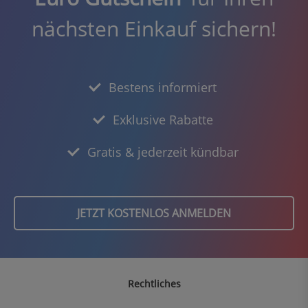
nächsten Einkauf sichern!
Bestens informiert
Exklusive Rabatte
Gratis & jederzeit kündbar
JETZT KOSTENLOS ANMELDEN
Rechtliches