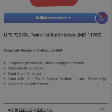
Artikel reservieren
LIFE P20 XXL Twin-Heißluftfritteuse (MD 11760)
Knuspriger Genuss, mühelos zubereitet
2 separat gesteuerte, unabhängige Garzonen
Sync-Finish-Funktion
Dual-Cook-Funktion
Übersichtliches Touch-Sensor-Bedienfeld und LED-Anzeige
Praktisches Sichtfenster
ARTIKELBESCHREIBUNG