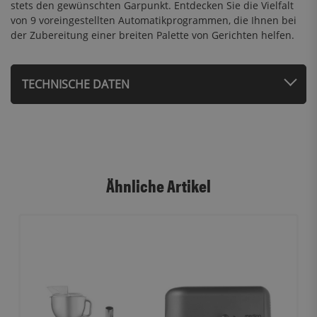
stets den gewünschten Garpunkt. Entdecken Sie die Vielfalt
von 9 voreingestellten Automatikprogrammen, die Ihnen bei
der Zubereitung einer breiten Palette von Gerichten helfen.
TECHNISCHE DATEN
Ähnliche Artikel