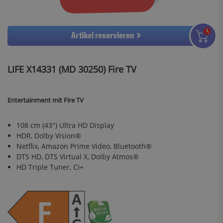
Artikel reservieren
LIFE X14331 (MD 30250) Fire TV
Entertainment mit Fire TV
108 cm (43'') Ultra HD Display
HDR, Dolby Vision®
Netflix, Amazon Prime Video, Bluetooth®
DTS HD, DTS Virtual X, Dolby Atmos®
HD Triple Tuner, CI+