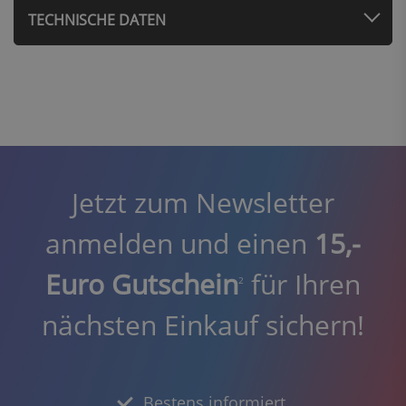
TECHNISCHE DATEN
Jetzt zum Newsletter
anmelden und einen
15,-
Euro Gutschein
für Ihren
2
nächsten Einkauf sichern!
Bestens informiert