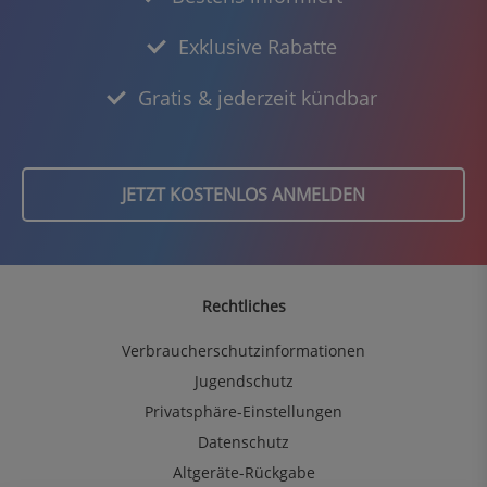
Exklusive Rabatte
Gratis & jederzeit kündbar
JETZT KOSTENLOS ANMELDEN
Rechtliches
Verbraucherschutzinformationen
Jugendschutz
Privatsphäre-Einstellungen
Datenschutz
Altgeräte-Rückgabe