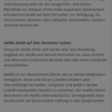
Unterstützung steht Dir die riesige Film- und Serien-
Bibliothek von Amazon Prime Video (separates Abonnement
erforderlich) direkt auf dem Fernseher zur Verfügung. Du
musst keinen Receiver oder Computer anschließen, sondern
streamst einfach los!
Netflix direkt auf dem Fernseher nutzen
Schau Dir direkt Filme und Serien über das Streaming-
Angebot von Netflix auf Deinem Fernseher an. Ganz einfach
und ohne eine zusätzliche Receiver-Box oder einen Computer
anzuschließen.
Netflix ist ein Abonnement-Dienst, der es seinen Mitgliedern
ermöglicht, Filme und Serien („Netflix-Inhalte“) über
internetfähige Fernseher, Computer und andere Geräte
(„Netflix-kompatible Geräte“) zu streamen. Der Netflix-Dienst
wird Ihnen von Netflix International B.V. bereitgestellt, einer
Gesellschaft mit beschränkter Haftung in den Niederlanden.