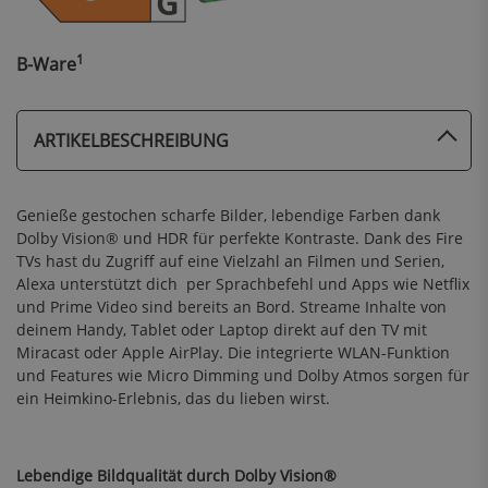
1
B-Ware
ARTIKELBESCHREIBUNG
Genieße gestochen scharfe Bilder, lebendige Farben dank
Dolby Vision® und HDR für perfekte Kontraste. Dank des Fire
TVs hast du Zugriff auf eine Vielzahl an Filmen und Serien,
Alexa unterstützt dich per Sprachbefehl und Apps wie Netflix
und Prime Video sind bereits an Bord. Streame Inhalte von
deinem Handy, Tablet oder Laptop direkt auf den TV mit
Miracast oder Apple AirPlay. Die integrierte WLAN-Funktion
und Features wie Micro Dimming und Dolby Atmos sorgen für
ein Heimkino-Erlebnis, das du lieben wirst.
Lebendige Bildqualität durch Dolby Vision®