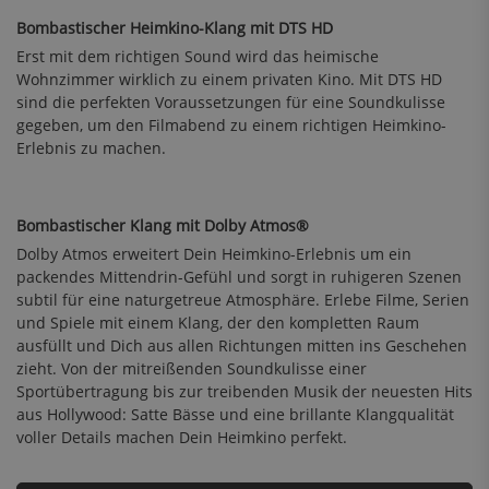
Bombastischer Heimkino-Klang mit DTS HD
Erst mit dem richtigen Sound wird das heimische
Wohnzimmer wirklich zu einem privaten Kino. Mit DTS HD
sind die perfekten Voraussetzungen für eine Soundkulisse
gegeben, um den Filmabend zu einem richtigen Heimkino-
Erlebnis zu machen.
Bombastischer Klang mit Dolby Atmos®
Dolby Atmos erweitert Dein Heimkino-Erlebnis um ein
packendes Mittendrin-Gefühl und sorgt in ruhigeren Szenen
subtil für eine naturgetreue Atmosphäre. Erlebe Filme, Serien
und Spiele mit einem Klang, der den kompletten Raum
ausfüllt und Dich aus allen Richtungen mitten ins Geschehen
zieht. Von der mitreißenden Soundkulisse einer
Sportübertragung bis zur treibenden Musik der neuesten Hits
aus Hollywood: Satte Bässe und eine brillante Klangqualität
voller Details machen Dein Heimkino perfekt.