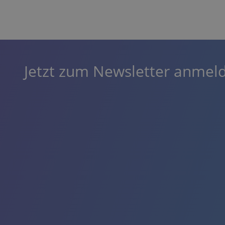
Jetzt zum Newsletter anmel