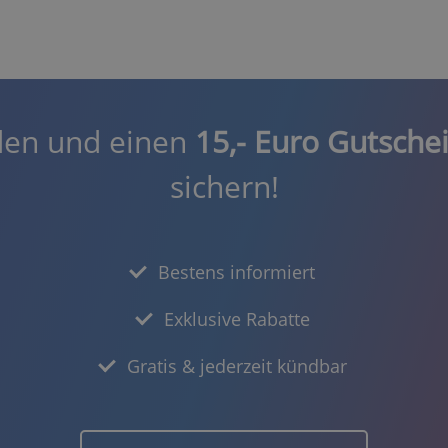
den und einen
15,- Euro Gutsche
sichern!
Bestens informiert
Exklusive Rabatte
Gratis & jederzeit kündbar