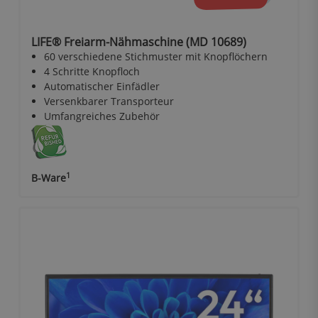
LIFE® Freiarm-Nähmaschine (MD 10689)
60 verschiedene Stichmuster mit Knopflöchern
4 Schritte Knopfloch
Automatischer Einfädler
Versenkbarer Transporteur
Umfangreiches Zubehör
1
B-Ware