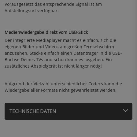
Vorausgesetzt das entsprechende Signal ist am
Aufstellungsort verfügbar.
Medienwiedergabe direkt vom USB-Stick
Der integrierte Mediaplayer macht es einfach, sich die
eigenen Bilder und Videos am großen Fernsehschirm
anzusehen. Stecke einfach einen Datenträger in die USB-
Buchse Deines TVs und schon kann es losgehen. Ein
zusätzliches Abspielgerät ist nicht länger nötig!
Aufgrund der Vielzahl unterschiedlicher Codecs kann die
Wiedergabe aller Formate nicht gewährleistet werden.
TECHNISCHE DATEN