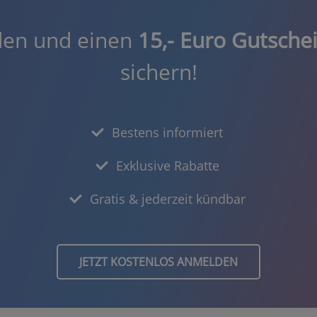
den und einen
15,- Euro Gutsche
sichern!
Bestens informiert
Exklusive Rabatte
Gratis & jederzeit kündbar
JETZT KOSTENLOS ANMELDEN