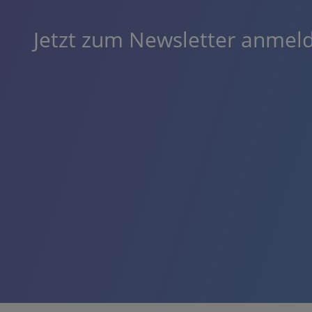
Jetzt zum Newsletter anmel