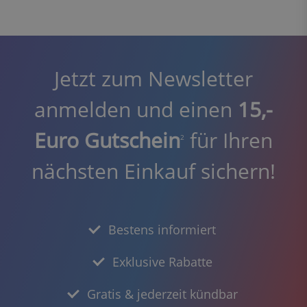
Jetzt zum Newsletter
anmelden und einen
15,-
Euro Gutschein
für Ihren
2
nächsten Einkauf sichern!
Bestens informiert
Exklusive Rabatte
Gratis & jederzeit kündbar