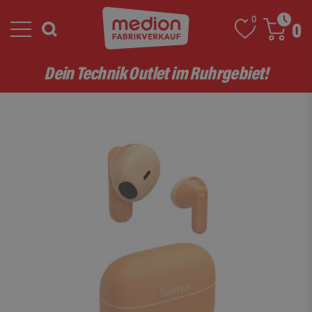
0
0
Dein Technik Outlet im Ruhrgebiet!