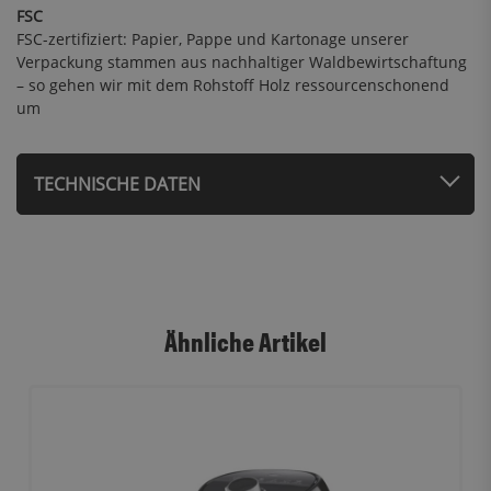
FSC
FSC-zertifiziert: Papier, Pappe und Kartonage unserer
Verpackung stammen aus nachhaltiger Waldbewirtschaftung
– so gehen wir mit dem Rohstoff Holz ressourcenschonend
um
TECHNISCHE DATEN
Ähnliche Artikel