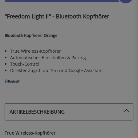
"Freedom Light II" - Bluetooth Kopfhörer
Bluetooth Kopfhörer Orange
True Wireless-Kopfhörer
Automatisches Einschalten & Pairing
Touch-Control
Direkter Zugriff auf Siri und Google Assistant
ARTIKELBESCHREIBUNG
True Wireless-Kopfhörer