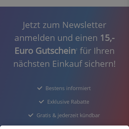
Jetzt zum Newsletter
anmelden und einen
15,-
Euro Gutschein
für Ihren
2
nächsten Einkauf sichern!
Bestens informiert
Exklusive Rabatte
Gratis & jederzeit kündbar