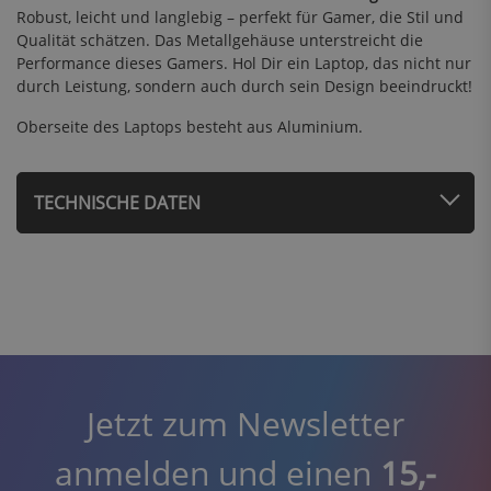
Robust, leicht und langlebig – perfekt für Gamer, die Stil und
Qualität schätzen. Das Metallgehäuse unterstreicht die
Performance dieses Gamers. Hol Dir ein Laptop, das nicht nur
durch Leistung, sondern auch durch sein Design beeindruckt!
Oberseite des Laptops besteht aus Aluminium.
TECHNISCHE DATEN
Jetzt zum Newsletter
anmelden und einen
15,-