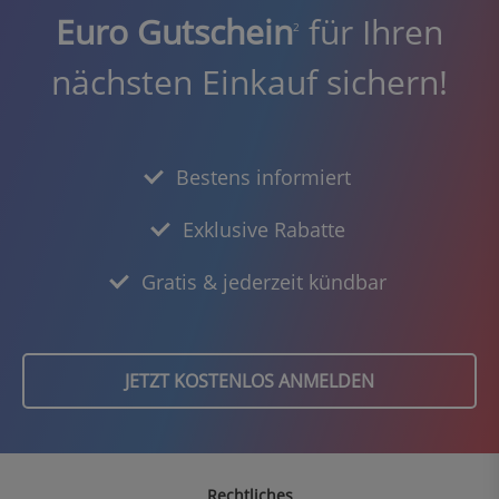
Euro Gutschein
für Ihren
2
nächsten Einkauf sichern!
Bestens informiert
Exklusive Rabatte
Gratis & jederzeit kündbar
JETZT KOSTENLOS ANMELDEN
Rechtliches