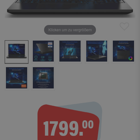
Klicken um zu vergrößern
1799.
00