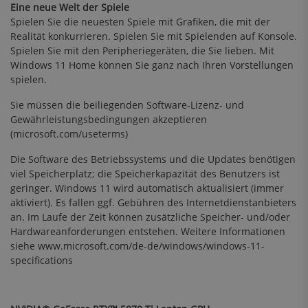
Eine neue Welt der Spiele
Spielen Sie die neuesten Spiele mit Grafiken, die mit der
Realität konkurrieren. Spielen Sie mit Spielenden auf Konsole.
Spielen Sie mit den Peripheriegeräten, die Sie lieben. Mit
Windows 11 Home können Sie ganz nach Ihren Vorstellungen
spielen.
Sie müssen die beiliegenden Software-Lizenz- und
Gewährleistungsbedingungen akzeptieren
(microsoft.com/useterms)
Die Software des Betriebssystems und die Updates benötigen
viel Speicherplatz; die Speicherkapazität des Benutzers ist
geringer. Windows 11 wird automatisch aktualisiert (immer
aktiviert). Es fallen ggf. Gebühren des Internetdienstanbieters
an. Im Laufe der Zeit können zusätzliche Speicher- und/oder
Hardwareanforderungen entstehen. Weitere Informationen
siehe www.microsoft.com/de-de/windows/windows-11-
specifications